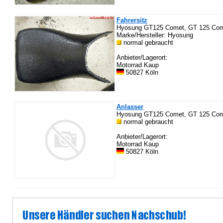
Fahrersitz
Hyosung GT125 Comet, GT 125 Come
Marke/Hersteller: Hyosung
normal gebraucht
Anbieter/Lagerort:
Motorrad Kaup
50827 Köln
Anlasser
Hyosung GT125 Comet, GT 125 Co
normal gebraucht
Anbieter/Lagerort:
Motorrad Kaup
50827 Köln