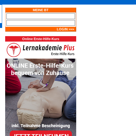
Online Erste-Hilfe-Kurs